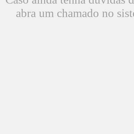
abra um chamado no sist