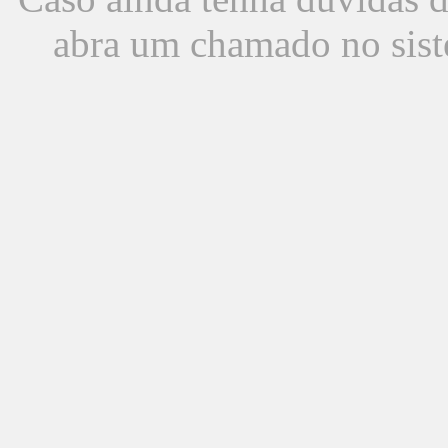
abra um chamado no sist