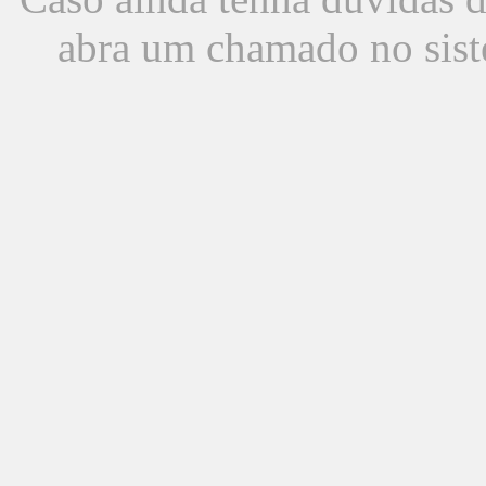
abra um chamado no sist