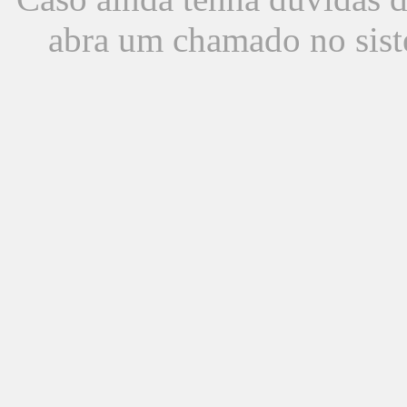
abra um chamado no sist