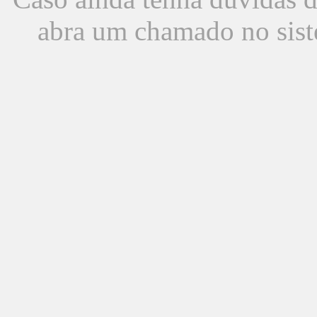
abra um chamado no sist