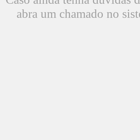
abra um chamado no sist