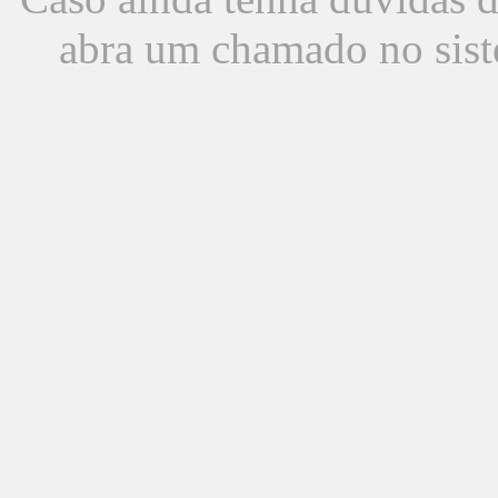
abra um chamado no sist