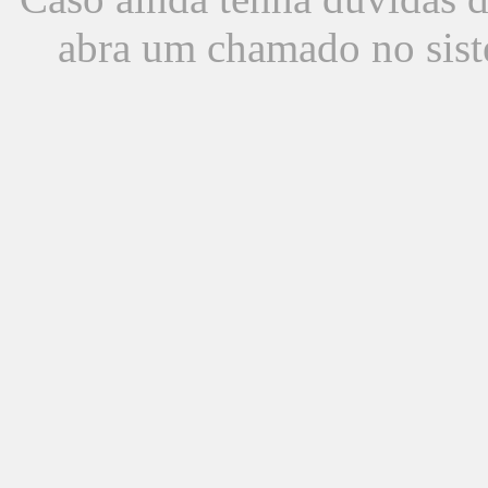
abra um chamado no sist