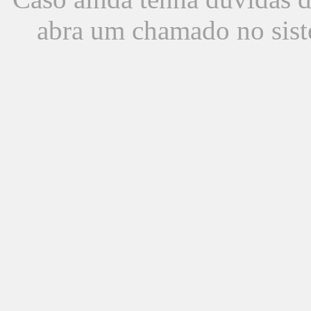
abra um chamado no sist