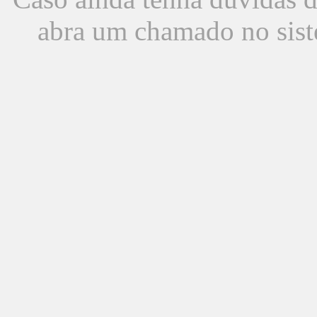
abra um chamado no sist