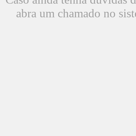
abra um chamado no sist