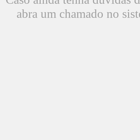
abra um chamado no sist