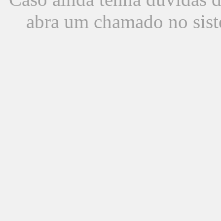
abra um chamado no sist