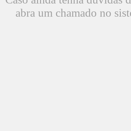
abra um chamado no sist