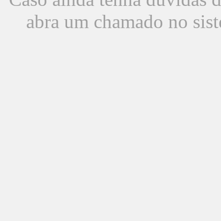
abra um chamado no sist