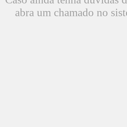
abra um chamado no sist