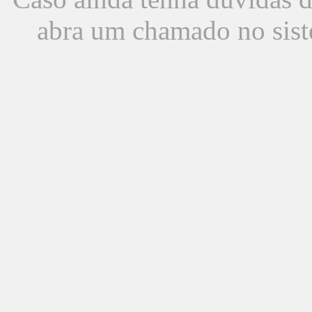
abra um chamado no sist