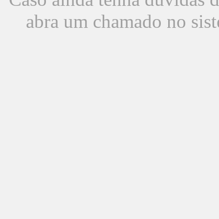
abra um chamado no sist