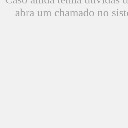
abra um chamado no sist