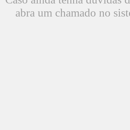
abra um chamado no sist