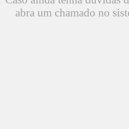
abra um chamado no sist