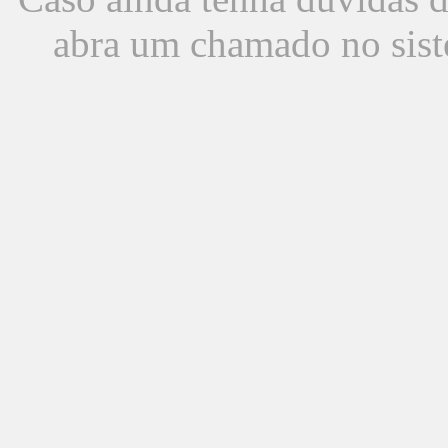
abra um chamado no sist