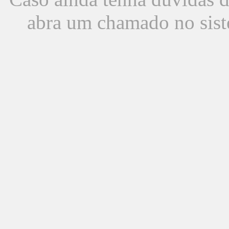
abra um chamado no sist