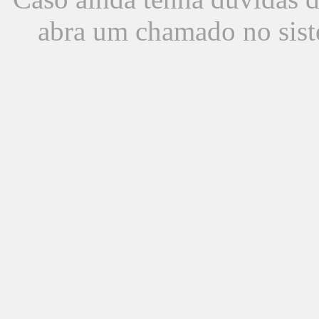
abra um chamado no sist