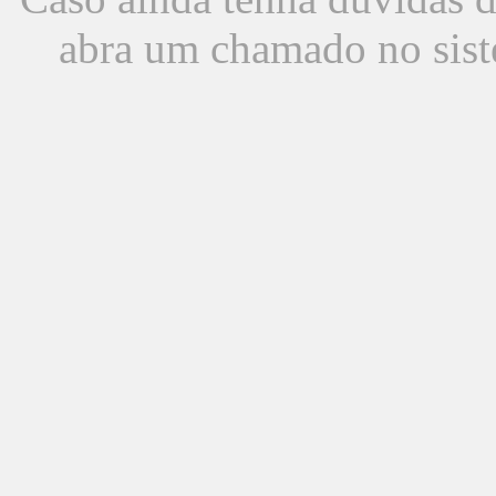
abra um chamado no sist