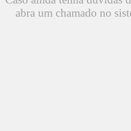
abra um chamado no sist