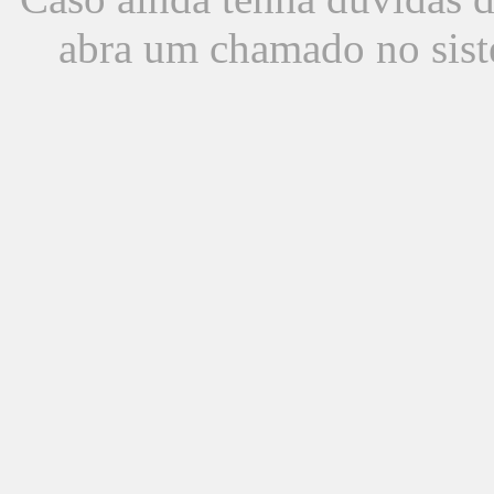
abra um chamado no sist