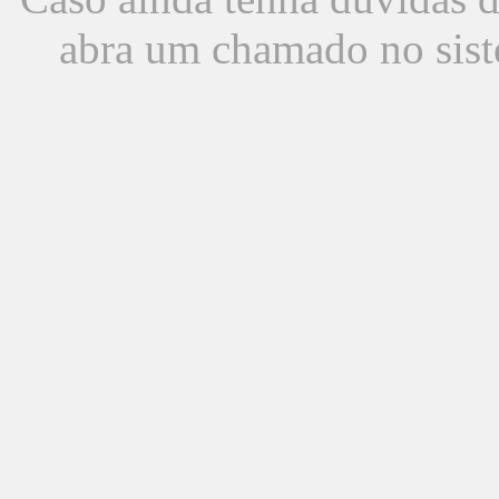
abra um chamado no sist