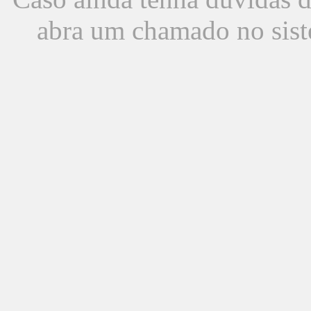
abra um chamado no sist