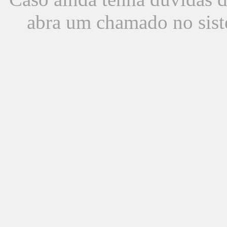
abra um chamado no sist