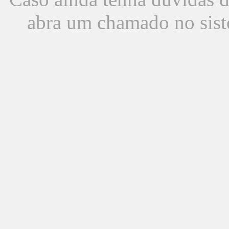
abra um chamado no sist