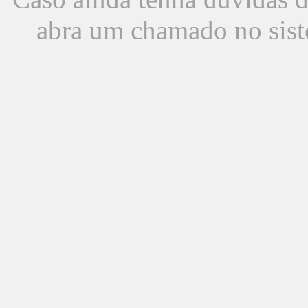
abra um chamado no sist