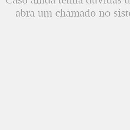
abra um chamado no sist