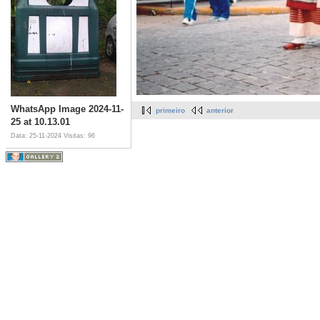
WhatsApp Image 2024-11-
primeiro
anterior
25 at 10.13.01
Data: 25-11-2024
Visitas: 96