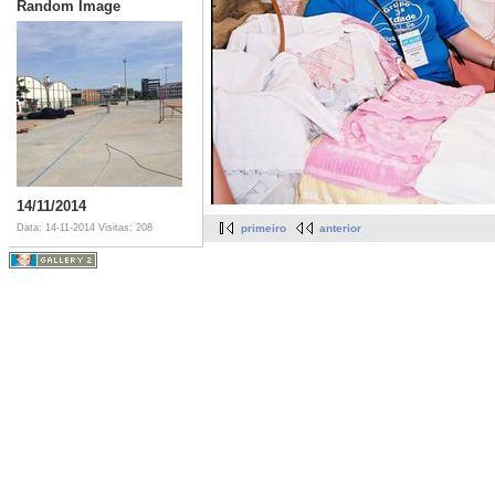
Random Image
14/11/2014
Data: 14-11-2014
Visitas: 208
primeiro
anterior