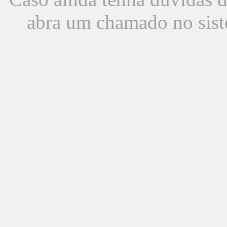
abra um chamado no sist