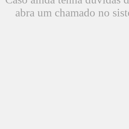
abra um chamado no sist