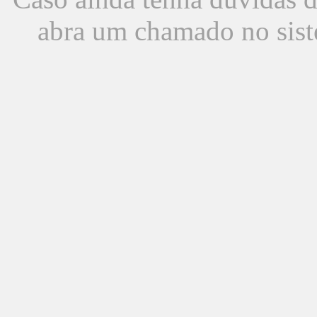
abra um chamado no sist