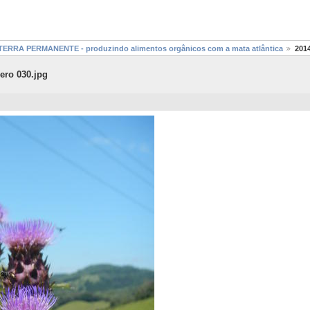
 - TERRA PERMANENTE - produzindo alimentos orgânicos com a mata atlântica
201
ero 030.jpg