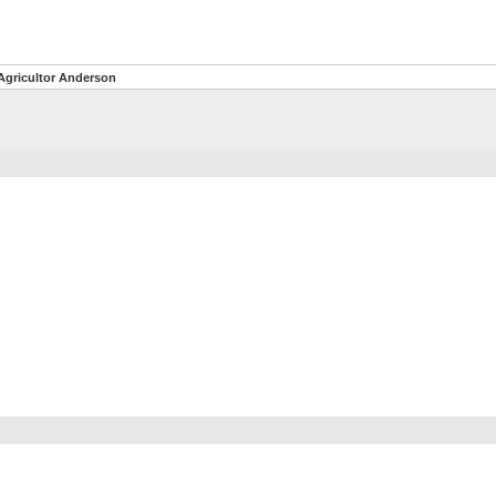
Agricultor Anderson