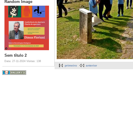
Random Image
Sem título 2
Data: 27-11-2024
Visitas: 138
primeiro
anterior