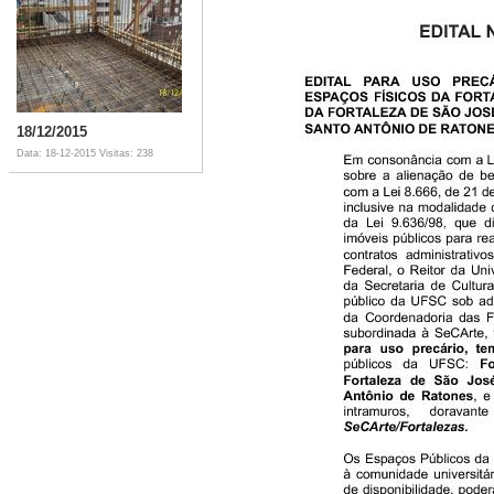
18/12/2015
Data: 18-12-2015
Visitas: 238