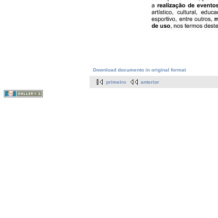
Download documento in original format
primeiro
anterior