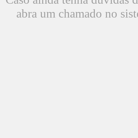
abra um chamado no sist