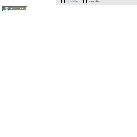
primeiro
anterior