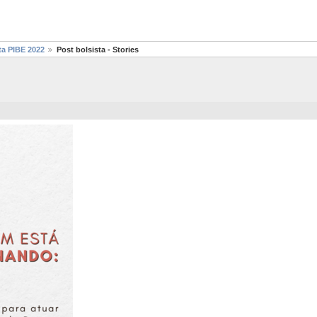
ta PIBE 2022
Post bolsista - Stories