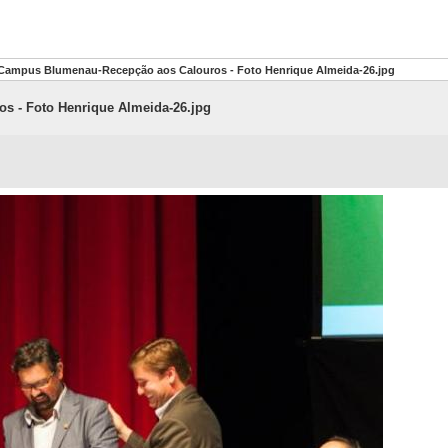
Campus Blumenau-Recepção aos Calouros - Foto Henrique Almeida-26.jpg
 - Foto Henrique Almeida-26.jpg