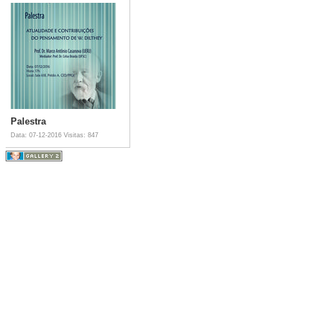
Palestra
Data: 07-12-2016
Visitas: 847