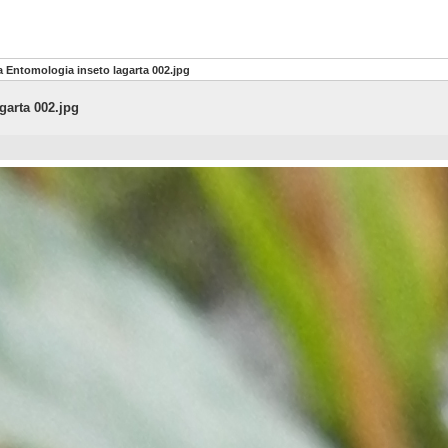
 Entomologia inseto lagarta 002.jpg
garta 002.jpg