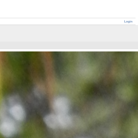
Login