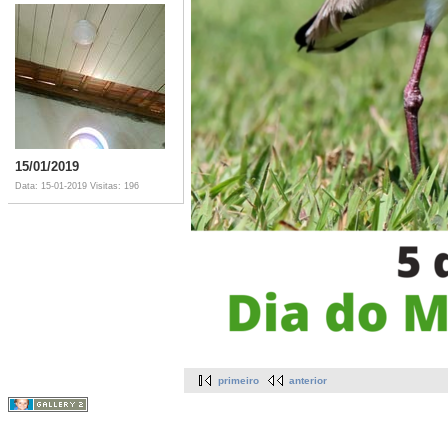
15/01/2019
Data: 15-01-2019
Visitas: 196
primeiro
anterior