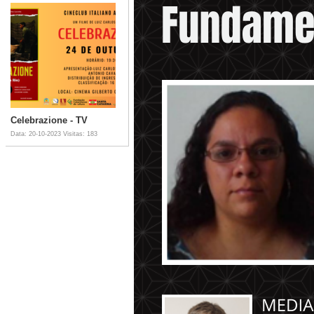
Celebrazione - TV
Data: 20-10-2023
Visitas: 183